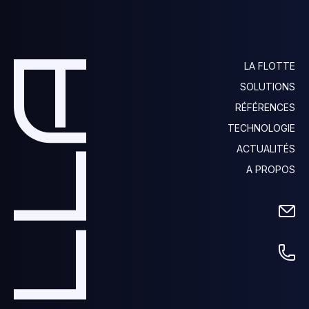
LA FLOTTE
SOLUTIONS
RÉFÉRENCES
TECHNOLOGIE
ACTUALITÉS
A PROPOS