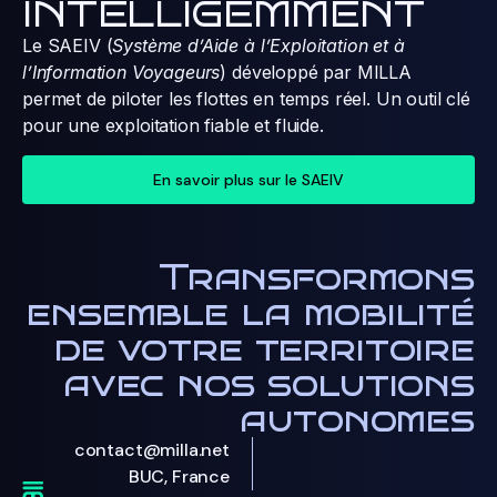
INTELLIGEMMENT
Le SAEIV (
Système d’Aide à l’Exploitation et à
l’Information Voyageurs
) développé par MILLA
permet de piloter les flottes en temps réel. Un outil clé
pour une exploitation fiable et fluide.
En savoir plus sur le SAEIV
Transformons
ensemble la mobilité
de votre territoire
avec nos solutions
autonomes
contact@milla.net
BUC, France