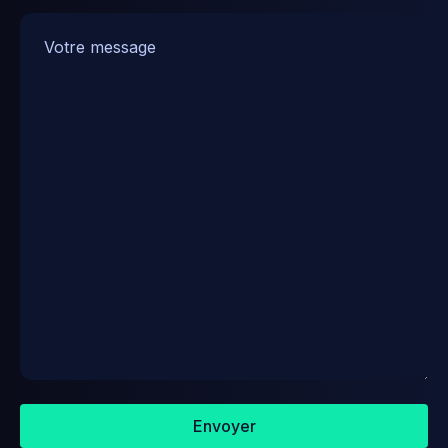
Envoyer