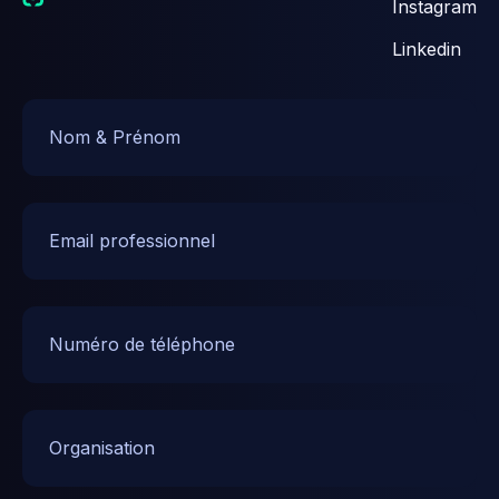
Instagram
Linkedin