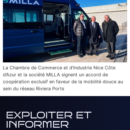
La Chambre de Commerce et d’Industrie Nice Côte
d’Azur et la société MILLA signent un accord de
coopération exclusif en faveur de la mobilité douce au
sein du réseau Riviera Ports
EXPLOITER ET
INFORMER