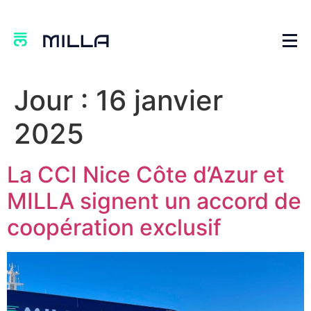
Jour :
16 janvier
2025
La CCI Nice Côte d’Azur et
MILLA signent un accord de
coopération exclusif