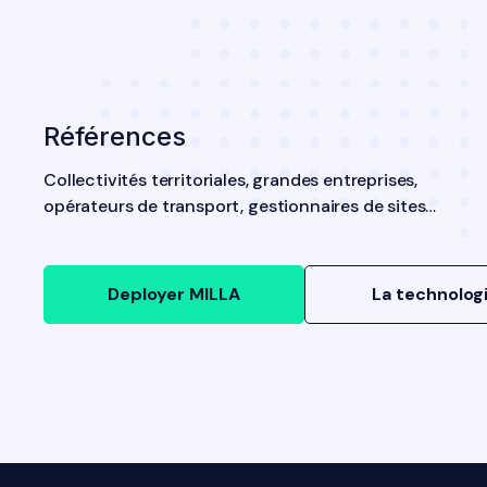
Références
Collectivités territoriales, grandes entreprises,
opérateurs de transport, gestionnaires de sites…
Deployer MILLA
La technolog