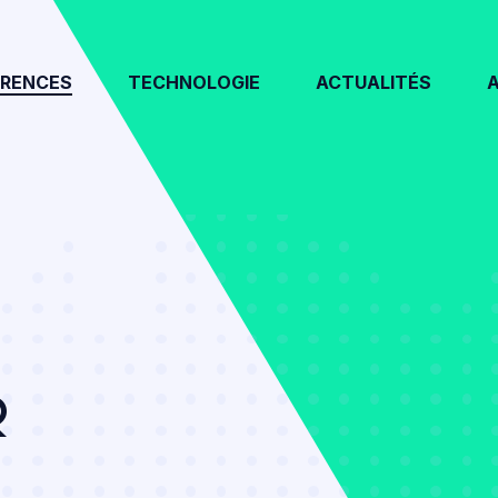
ÉRENCES
TECHNOLOGIE
ACTUALITÉS
R