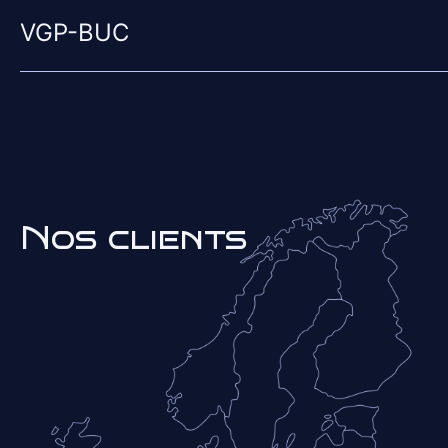
VGP-BUC
Nos clients