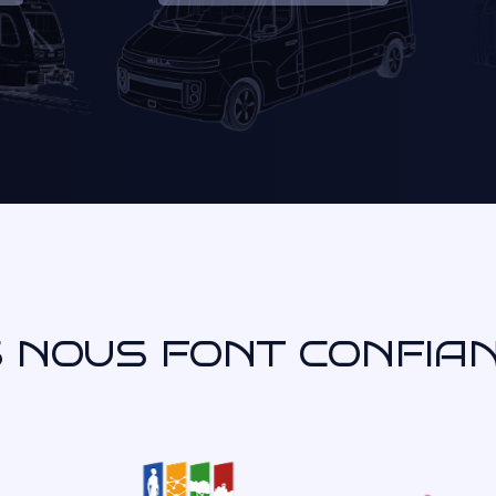
S NOUS FONT CONFIA