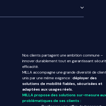
Nos clients partagent une ambition commune –
innover durablement tout en garantissant sécurit
efficacité.
MILLA accompagne une grande diversité de client
unis par une même exigence :
déployer des
solutions de mobilité fiables, sécurisées et
adaptées aux usages réels.
MILLA propose des solutions sur-mesure au
problématiques de ses clients :