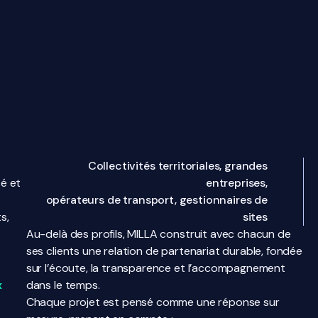
Collectivités territoriales, grandes
é et
entreprises,
opérateurs de transport, gestionnaires de
s,
sites
Au-delà des profils, MILLA construit avec chacun de
ses clients une relation de partenariat durable, fondée
sur l’écoute, la transparence et l’accompagnement
x
dans le temps.
Chaque projet est pensé comme une réponse sur