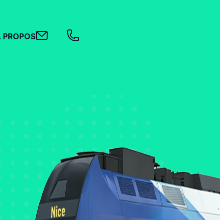
A PROPOS