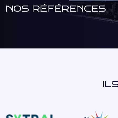
NOS RÉFÉRENCES
IL