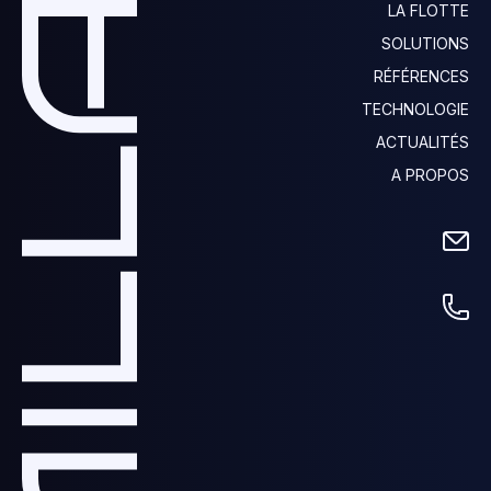
LA FLOTTE
SOLUTIONS
RÉFÉRENCES
TECHNOLOGIE
ACTUALITÉS
A PROPOS