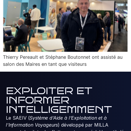
Thierry Pereault et Stéphane Boutonnet ont assisté au
salon des Maires en tant que visiteurs
EXPLOITER ET
INFORMER
INTELLIGEMMENT
Le SAEIV (
Système d’Aide à l’Exploitation et à
l’Information Voyageurs
) développé par MILLA