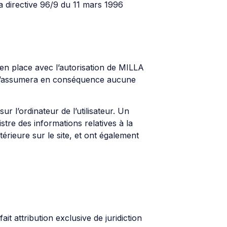
la directive 96/9 du 11 mars 1996
 en place avec l’autorisation de MILLA
et n’assumera en conséquence aucune
ur l’ordinateur de l’utilisateur. Un
gistre des informations relatives à la
térieure sur le site, et ont également
fait attribution exclusive de juridiction