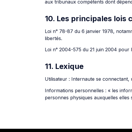
aux tribunaux compétents dont dépe
10. Les principales lois
Loi n° 78-87 du 6 janvier 1978, notamme
libertés.
Loi n° 2004-575 du 21 juin 2004 pour 
11. Lexique
Utilisateur : Internaute se connectant, 
Informations personnelles : « les infor
personnes physiques auxquelles elles s’