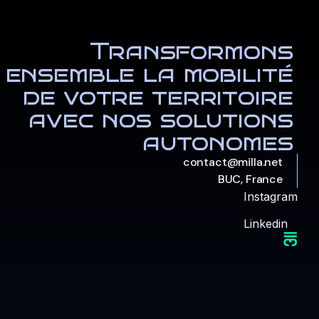
Transformons
ensemble la mobilité
de votre territoire
avec nos solutions
autonomes
contact@milla.net
BUC, France
Instagram
Linkedin