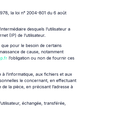
978, la loi n° 2004-801 du 6 août
intermédiaire desquels l’utilisateur a
et (IP) de l’utilisateur.
r que pour le besoin de certains
connaissance de cause, notamment
p.fr
l’obligation ou non de fournir ces
 à l’informatique, aux fichiers et aux
ersonnelles le concernant, en effectuant
 de la pièce, en précisant l’adresse à
l’utilisateur, échangée, transférée,