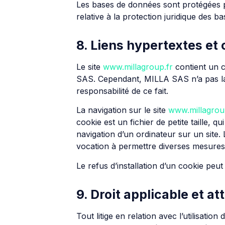
Les bases de données sont protégées par
relative à la protection juridique des 
8. Liens hypertextes et
Le site
www.millagroup.fr
contient un c
SAS. Cependant, MILLA SAS n’a pas la p
responsabilité de ce fait.
La navigation sur le site
www.millagrou
cookie est un fichier de petite taille, qu
navigation d’un ordinateur sur un site. 
vocation à permettre diverses mesures
Le refus d’installation d’un cookie peut 
9. Droit applicable et at
Tout litige en relation avec l’utilisation 