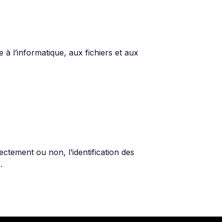
à l’informatique, aux fichiers et aux
ectement ou non, l’identification des
.