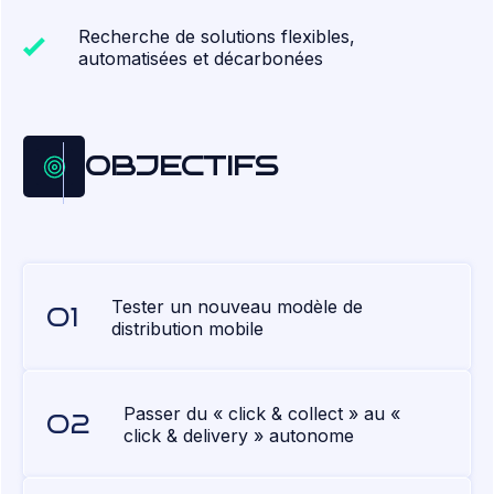
Recherche de solutions flexibles,
automatisées et décarbonées
OBJECTIFS
Tester un nouveau modèle de
distribution mobile
Passer du « click & collect » au «
click & delivery » autonome