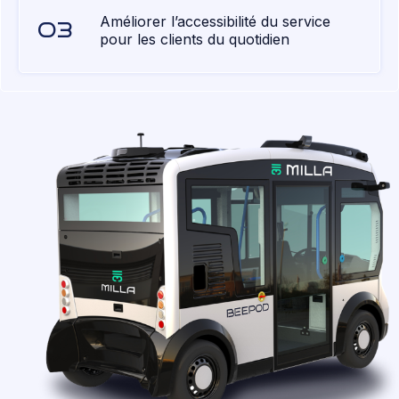
Améliorer l’accessibilité du service
pour les clients du quotidien