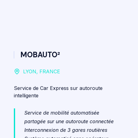
MOBAUTO²
LYON, FRANCE
Service de Car Express sur autoroute
intelligente
Service de mobilité automatisée
partagée sur une autoroute connectée
Interconnexion de 3 gares routières