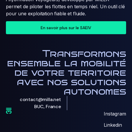
permet de piloter les flottes en temps réel. Un outil clé
pour une exploitation fiable et fluide.
En savoir plus sur le SAEIV
Transformons
ensemble la mobilité
de votre territoire
avec nos solutions
autonomes
contact@milla.net
BUC, France
Instagram
Linkedin