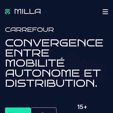
CARREFOUR
CONVERGENCE
ENTRE
MOBILITÉ
AUTONOME ET
DISTRIBUTION.
15
+