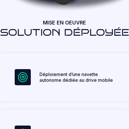
MISE EN OEUVRE
SOLUTION DÉPLOYÉE
Déploiement d’une navette
autonome dédiée au drive mobile