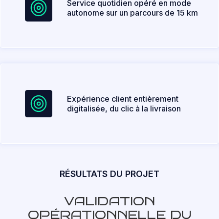
Service quotidien opéré en mode
autonome sur un parcours de 15 km
Expérience client entièrement
digitalisée, du clic à la livraison
RÉSULTATS DU PROJET
VALIDATION
OPÉRATIONNELLE DU