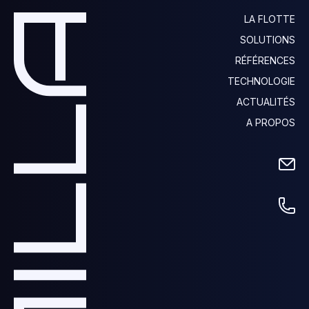
LA FLOTTE
SOLUTIONS
RÉFÉRENCES
TECHNOLOGIE
ACTUALITÉS
A PROPOS