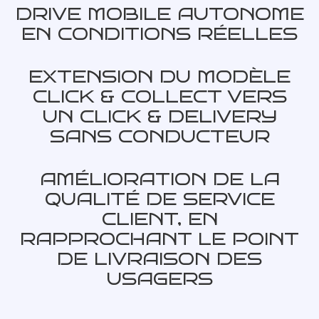
DRIVE MOBILE AUTONOME
EN CONDITIONS RÉELLES
EXTENSION DU MODÈLE
CLICK & COLLECT VERS
UN CLICK & DELIVERY
SANS CONDUCTEUR
AMÉLIORATION DE LA
QUALITÉ DE SERVICE
CLIENT, EN
RAPPROCHANT LE POINT
DE LIVRAISON DES
USAGERS