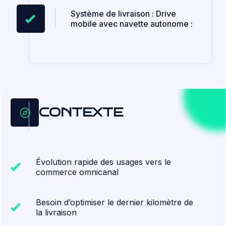
Système de livraison : Drive
mobile avec navette autonome :
CONTEXTE
Évolution rapide des usages vers le
commerce omnicanal
Besoin d’optimiser le dernier kilomètre de
la livraison