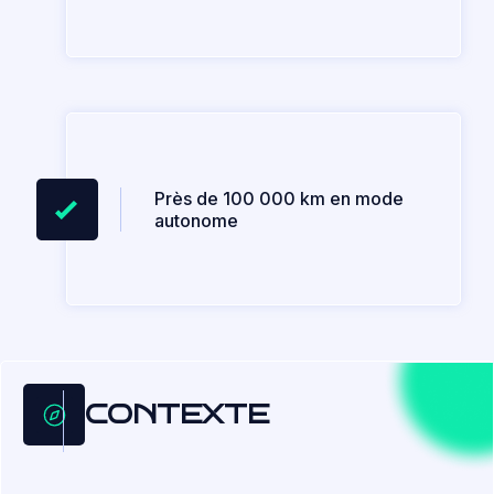
Près de 100 000 km en mode
autonome
CONTEXTE