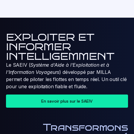
EXPLOITER ET
INFORMER
INTELLIGEMMENT
Le SAEIV (
Système d’Aide à l’Exploitation et à
l’Information Voyageurs
) développé par MILLA
permet de piloter les flottes en temps réel. Un outil clé
pour une exploitation fiable et fluide.
En savoir plus sur le SAEIV
Transformons