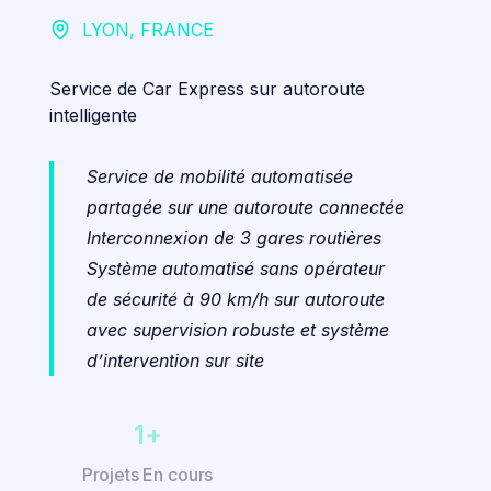
LYON, FRANCE
Service de Car Express sur autoroute
intelligente
Service de mobilité automatisée
partagée sur une autoroute connectée
Interconnexion de 3 gares routières
Système automatisé sans opérateur
de sécurité à 90 km/h sur autoroute
avec supervision robuste et système
d’intervention sur site
10
+
Projets En cours