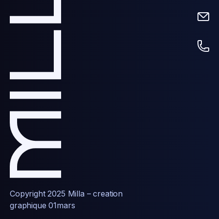
Copyright 2025 Milla – creation
graphique
01mars​