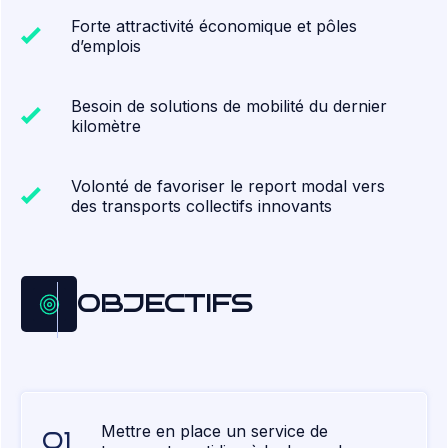
Forte attractivité économique et pôles
d’emplois
Besoin de solutions de mobilité du dernier
kilomètre
Volonté de favoriser le report modal vers
des transports collectifs innovants
OBJECTIFS
Mettre en place un service de