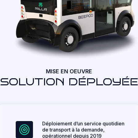
MISE EN OEUVRE
SOLUTION DÉPLOYÉE
Déploiement d’un service quotidien
de transport à la demande,
opérationnel depuis 2019