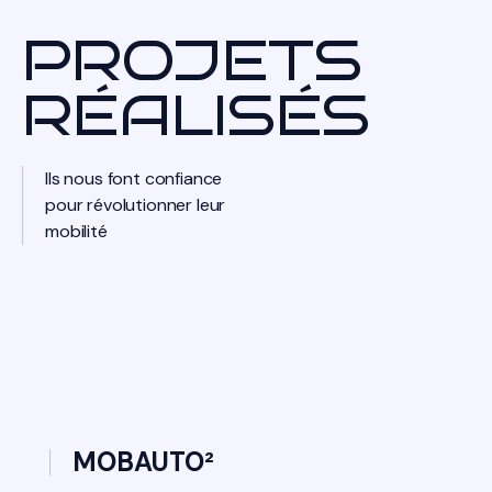
PROJETS
RÉALISÉS
Ils nous font confiance
pour révolutionner leur
mobilité
MOBAUTO²