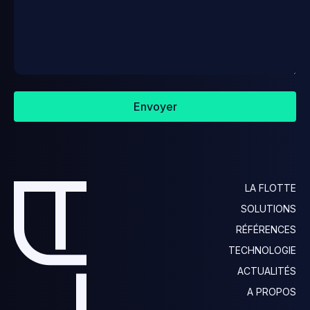
Envoyer
LA FLOTTE
SOLUTIONS
RÉFÉRENCES
TECHNOLOGIE
ACTUALITÉS
A PROPOS