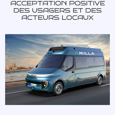
ACCEPTATION POSITIVE
DES USAGERS ET DES
ACTEURS LOCAUX