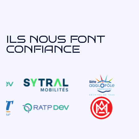
ILS NOUS FONT
CONFIANCE