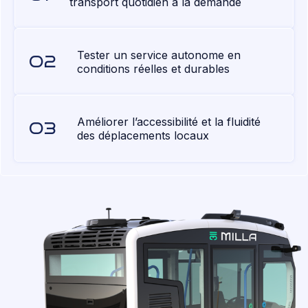
transport quotidien à la demande
Tester un service autonome en
conditions réelles et durables
Améliorer l’accessibilité et la fluidité
des déplacements locaux