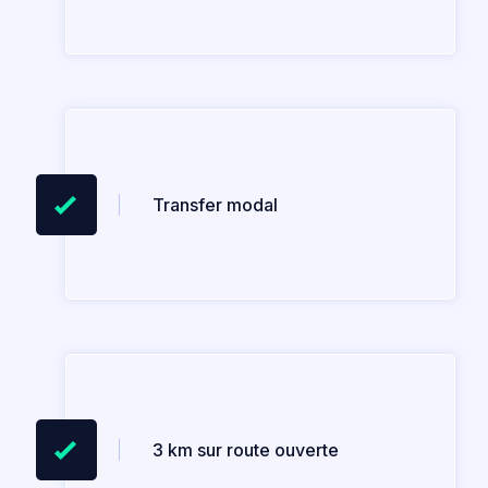
Transfer modal
3 km sur route ouverte