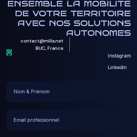
ensemble la mobilité
de votre territoire
avec nos solutions
autonomes
contact@milla.net
BUC, France
Instagram
Linkedin