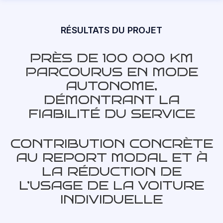
RÉSULTATS DU PROJET
PRÈS DE 100 000 KM
PARCOURUS EN MODE
AUTONOME,
DÉMONTRANT LA
FIABILITÉ DU SERVICE
CONTRIBUTION CONCRÈTE
AU REPORT MODAL ET À
LA RÉDUCTION DE
L’USAGE DE LA VOITURE
INDIVIDUELLE