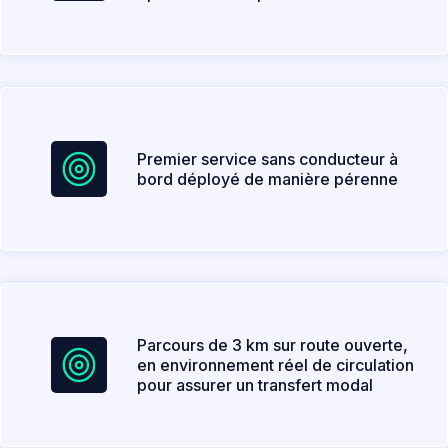
Premier service sans conducteur à
bord déployé de manière pérenne
Parcours de 3 km sur route ouverte,
en environnement réel de circulation
pour assurer un transfert modal