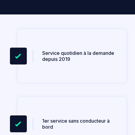
Service quotidien à la demande
depuis 2019
1er service sans conducteur à
bord