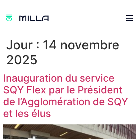
Jour :
14 novembre
2025
Inauguration du service
SQY Flex par le Président
de l’Agglomération de SQY
et les élus