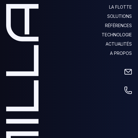
LA FLOTTE
SOLUTIONS
RÉFÉRENCES
TECHNOLOGIE
ACTUALITÉS
A PROPOS