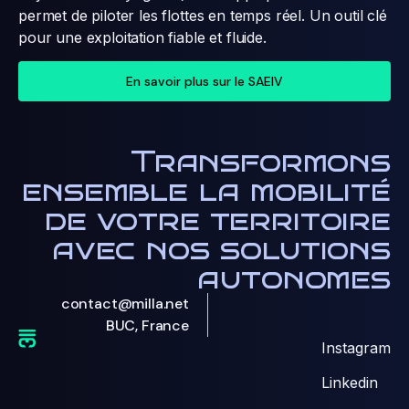
permet de piloter les flottes en temps réel. Un outil clé
pour une exploitation fiable et fluide.
En savoir plus sur le SAEIV
Transformons
ensemble la mobilité
de votre territoire
avec nos solutions
autonomes
contact@milla.net
BUC, France
Instagram
Linkedin