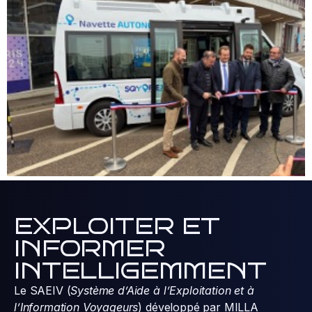
EXPLOITER ET
INFORMER
INTELLIGEMMENT
Le SAEIV (
Système d’Aide à l’Exploitation et à
l’Information Voyageurs
) développé par MILLA