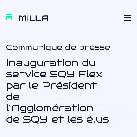
Communiqué de presse
Inauguration du
service SQY Flex
par le Président
de
l’Agglomération
de SQY et les élus