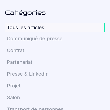
Catégories
Tous les articles
Communiqué de presse
Contrat
Partenariat
Presse & LinkedIn
Projet
Salon
Transport de personnes