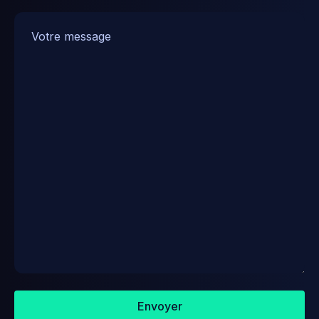
Envoyer