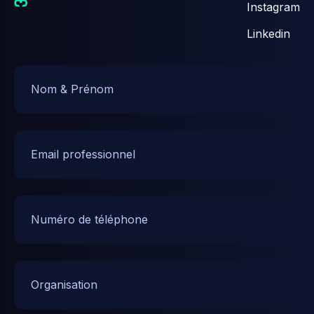
Instagram
Linkedin