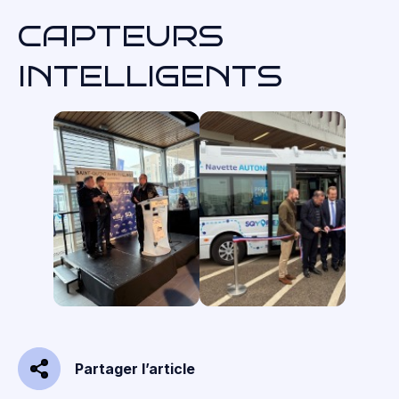
CAPTEURS
INTELLIGENTS
Partager l’article