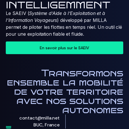
INTELLIGEMMENT
Le SAEIV (
Système d’Aide à l’Exploitation et à
l’Information Voyageurs
) développé par MILLA
permet de piloter les flottes en temps réel. Un outil clé
pour une exploitation fiable et fluide.
En savoir plus sur le SAEIV
Transformons
ensemble la mobilité
de votre territoire
avec nos solutions
autonomes
contact@milla.net
BUC, France