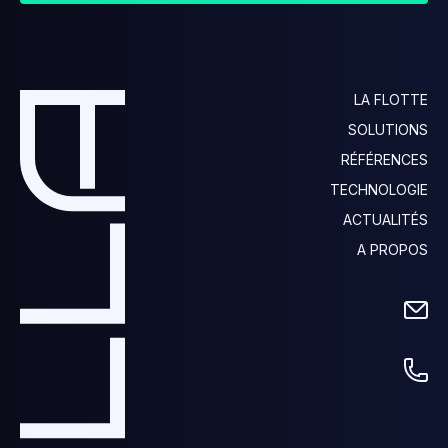
LA FLOTTE
SOLUTIONS
RÉFÉRENCES
TECHNOLOGIE
ACTUALITÉS
A PROPOS