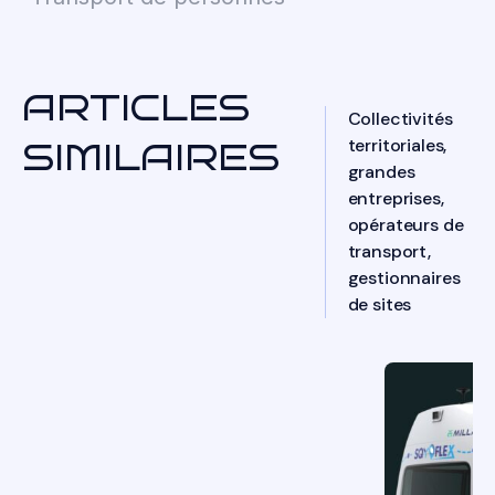
ARTICLES
Collectivités
territoriales,
SIMILAIRES
grandes
entreprises,
opérateurs de
transport,
gestionnaires
de sites