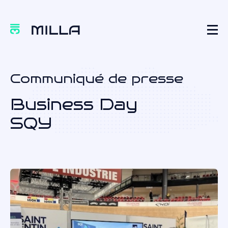
Communiqué de presse
Business Day
SQY