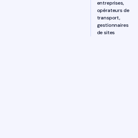
entreprises,
opérateurs de
transport,
gestionnaires
de sites