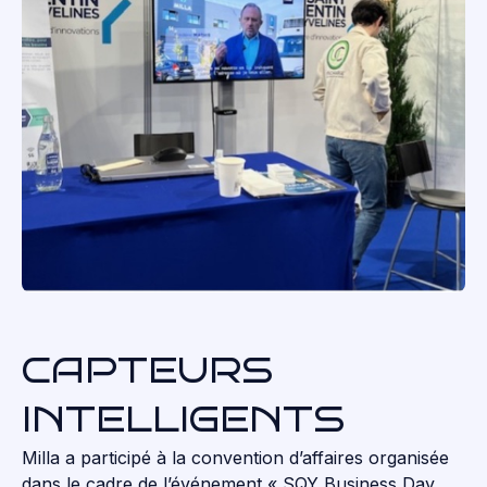
CAPTEURS
INTELLIGENTS
Milla a participé à la convention d’affaires organisée
dans le cadre de l’événement « SQY Business Day,