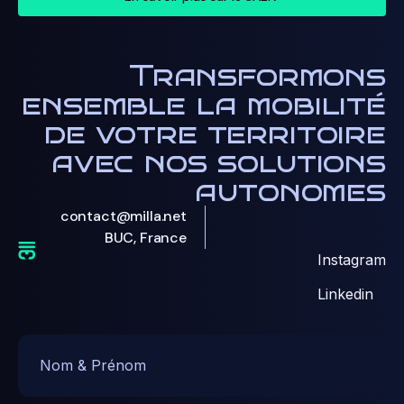
Transformons
ensemble la mobilité
de votre territoire
avec nos solutions
autonomes
contact@milla.net
BUC, France
Instagram
Linkedin