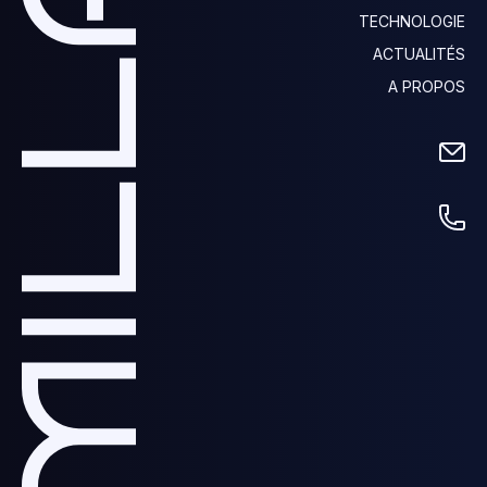
TECHNOLOGIE
ACTUALITÉS
A PROPOS