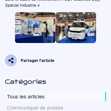
Spécial Industrie »
Partager l’article
Catégories
Tous les articles
Communiqué de presse