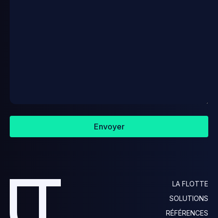
Envoyer
LA FLOTTE
SOLUTIONS
RÉFÉRENCES