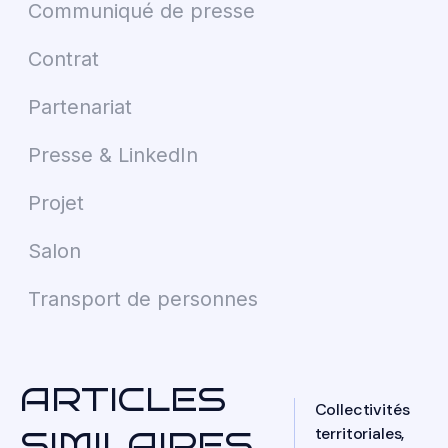
Communiqué de presse
Contrat
Partenariat
Presse & LinkedIn
Projet
Salon
Transport de personnes
ARTICLES
Collectivités
territoriales,
SIMILAIRES