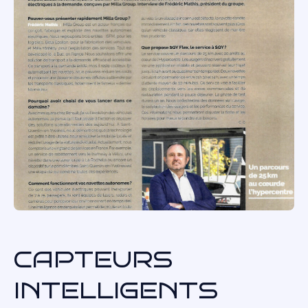
CAPTEURS
INTELLIGENTS