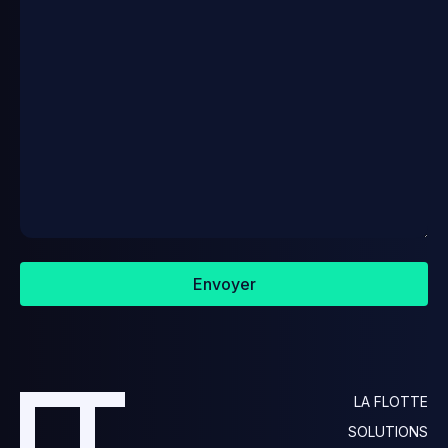
Envoyer
LA FLOTTE
SOLUTIONS