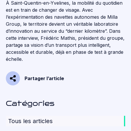
À Saint-Quentin-en-Yvelines, la mobilité du quotidien
est en train de changer de visage. Avec
l’expérimentation des navettes autonomes de Milla
Group, le territoire devient un véritable laboratoire
d’innovation au service du “dernier kilomètre”. Dans
cette interview, Frédéric Mathis, président du groupe,
partage sa vision d’un transport plus intelligent,
accessible et durable, déjà en phase de test à grande
échelle.
Partager l’article
Catégories
Tous les articles