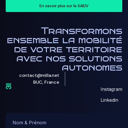
En savoir plus sur le SAEIV
Transformons
ensemble la mobilité
de votre territoire
avec nos solutions
autonomes
contact@milla.net
BUC, France
Instagram
Linkedin