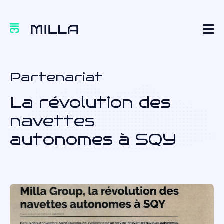
Partenariat
La révolution des
navettes
autonomes à SQY