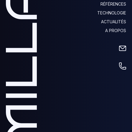
RÉFÉRENCES
TECHNOLOGIE
ACTUALITÉS
A PROPOS