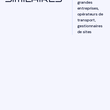
grandes
entreprises,
opérateurs de
transport,
gestionnaires
de sites