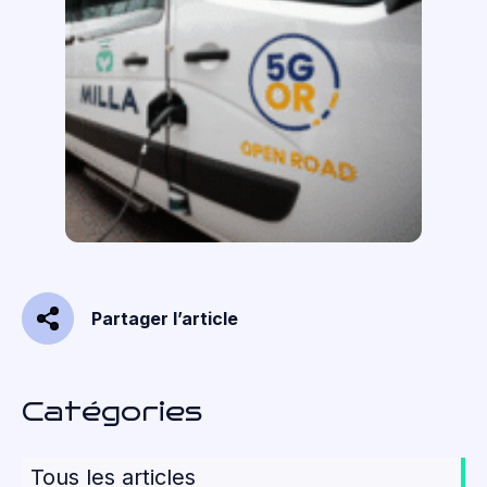
Partager l’article
Catégories
Tous les articles