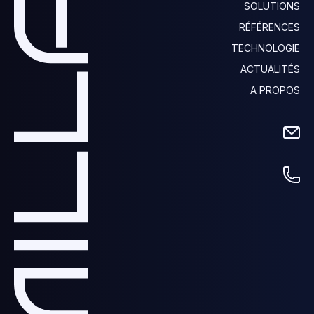
SOLUTIONS
RÉFÉRENCES
TECHNOLOGIE
ACTUALITÉS
A PROPOS