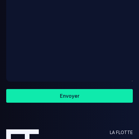
Envoyer
LA FLOTTE