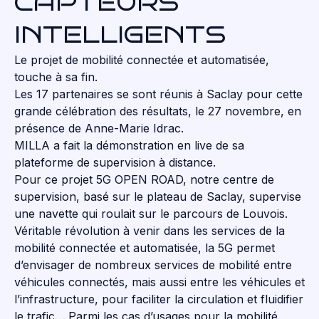
CAPTEURS
INTELLIGENTS
Le projet de mobilité connectée et automatisée,
touche à sa fin.
Les 17 partenaires se sont réunis à Saclay pour cette
grande célébration des résultats, le 27 novembre, en
présence de Anne-Marie Idrac.
MILLA a fait la démonstration en live de sa
plateforme de supervision à distance.
Pour ce projet 5G OPEN ROAD, notre centre de
supervision, basé sur le plateau de Saclay, supervise
une navette qui roulait sur le parcours de Louvois.
Véritable révolution à venir dans les services de la
mobilité connectée et automatisée, la 5G permet
d’envisager de nombreux services de mobilité entre
véhicules connectés, mais aussi entre les véhicules et
l’infrastructure, pour faciliter la circulation et fluidifier
le trafic… Parmi les cas d’usages pour la mobilité