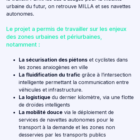
urbaine du futur, on retrouve MILLA et ses navettes
autonomes.
Le projet a permis de travailler sur les enjeux
des zones urbaines et périurbaines,
notamment :
La sécurisation des piétons
et cyclistes dans
les zones anxiogènes en ville
La fluidification du trafic
grâce à l’intersection
intelligente permettant la communication entre
véhicules et infrastructure.
La logistique
du dernier kilomètre, via une flotte
de droïdes intelligents
La mobilité douce
via le déploiement de
services de navettes autonomes pour le
transport à la demande et les zones non
desservies par les transports publics