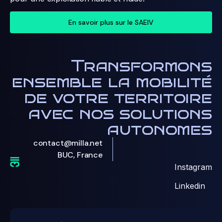
En savoir plus sur le SAEIV
Transformons
ensemble la mobilité
de votre territoire
avec nos solutions
autonomes
contact@milla.net
BUC, France
Instagram
Linkedin