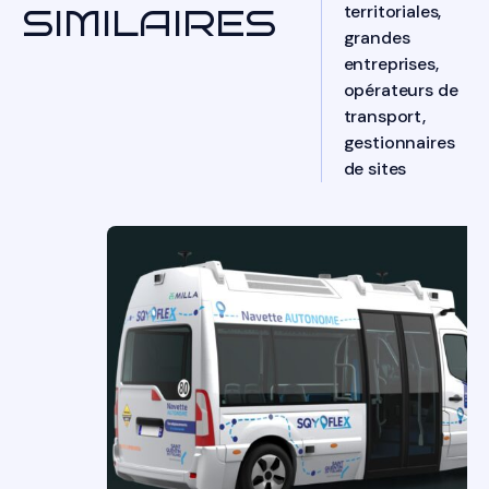
territoriales,
SIMILAIRES
grandes
entreprises,
opérateurs de
transport,
gestionnaires
de sites