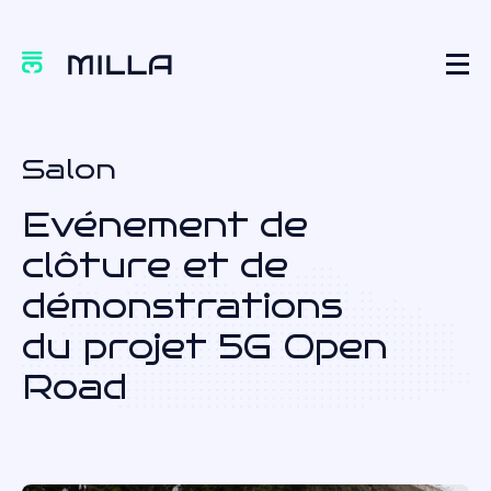
Salon
Evénement de
clôture et de
démonstrations
du projet 5G Open
Road