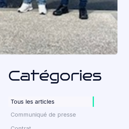
Catégories
Tous les articles
Communiqué de presse
Contrat