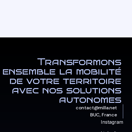
Transformons
ensemble la mobilité
de votre territoire
avec nos solutions
autonomes
contact@milla.net
BUC, France
Instagram