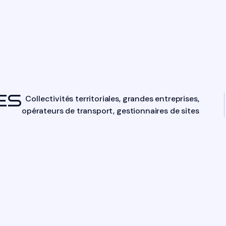
ES
Collectivités territoriales, grandes entreprises,
opérateurs de transport, gestionnaires de sites