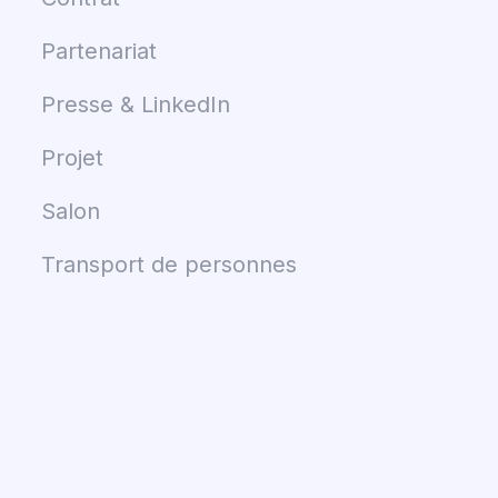
Partenariat
Presse & LinkedIn
Projet
Salon
Transport de personnes