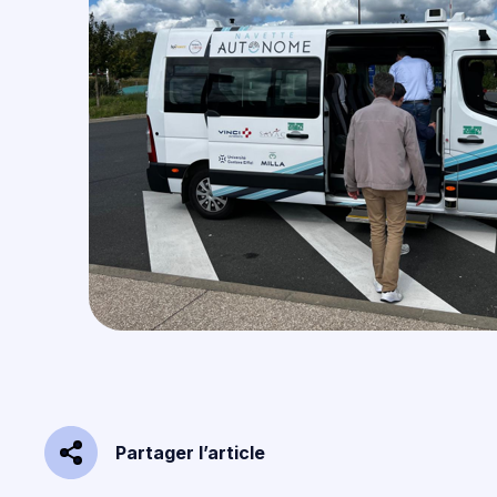
Partager l’article