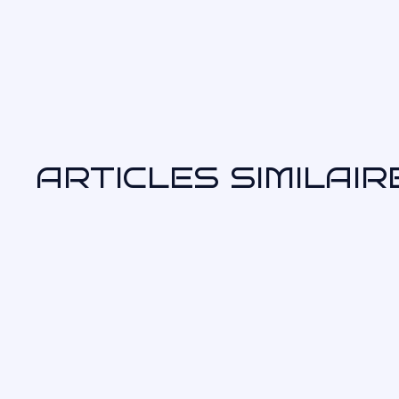
ARTICLES SIMILAIR