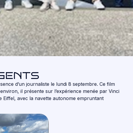
IGENTS
sence d’un journaliste le lundi 8 septembre. Ce film
environ, il présente sur l’expérience menée par Vinci
ve Eiffel, avec la navette autonome empruntant