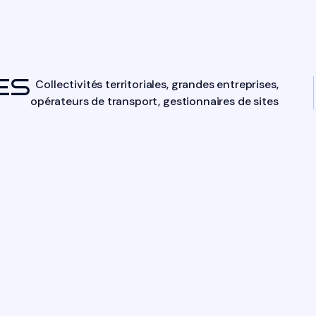
ES
Collectivités territoriales, grandes entreprises,
opérateurs de transport, gestionnaires de sites