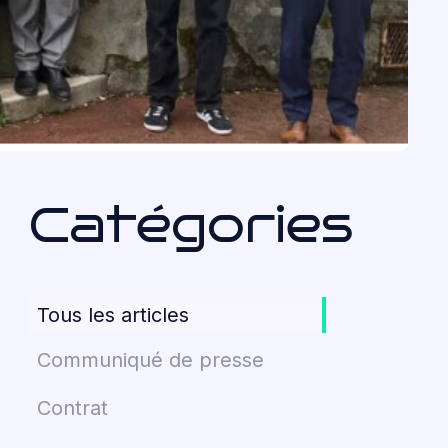
Catégories
Tous les articles
Communiqué de presse
Contrat