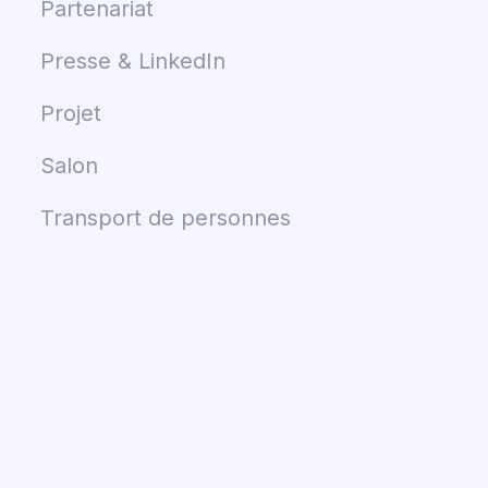
Partenariat
Presse & LinkedIn
Projet
Salon
Transport de personnes