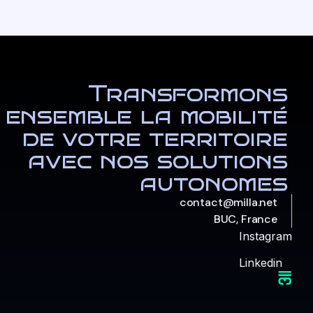
Transformons
ensemble la mobilité
de votre territoire
avec nos solutions
autonomes
contact@milla.net
BUC, France
Instagram
Linkedin