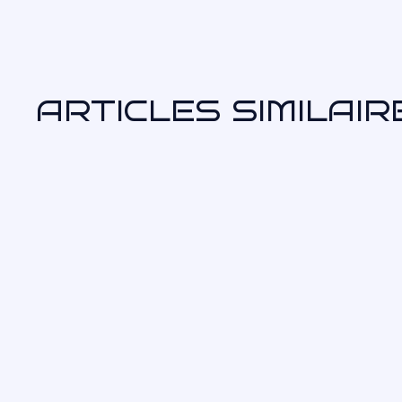
ARTICLES SIMILAIR