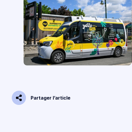
Partager l’article